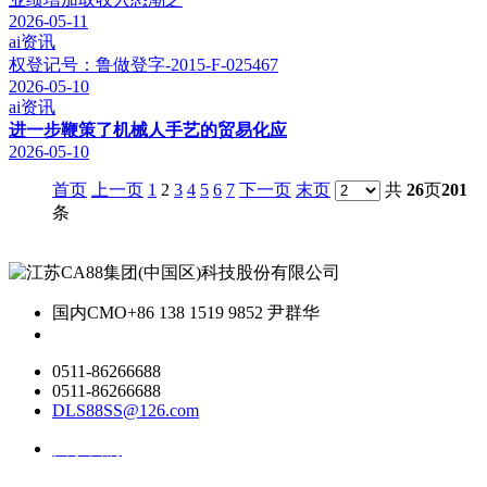
2026-05-11
ai资讯
权登记号：鲁做登字-2015-F-025467
2026-05-10
ai资讯
进一步鞭策了机械人手艺的贸易化应
2026-05-10
首页
上一页
1
2
3
4
5
6
7
下一页
末页
共
26
页
201
条
国内CMO
+86 138 1519 9852 尹群华
0511-86266688
0511-86266688
DLS88SS@126.com
关于我们