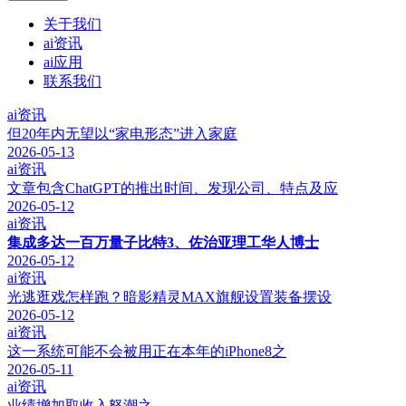
关于我们
ai资讯
ai应用
联系我们
ai资讯
但20年内无望以“家电形态”进入家庭
2026-05-13
ai资讯
文章包含ChatGPT的推出时间、发现公司、特点及应
2026-05-12
ai资讯
集成多达一百万量子比特3、佐治亚理工华人博士
2026-05-12
ai资讯
光逃逛戏怎样跑？暗影精灵MAX旗舰设置装备摆设
2026-05-12
ai资讯
这一系统可能不会被用正在本年的iPhone8之
2026-05-11
ai资讯
业绩增加取收入怒潮之