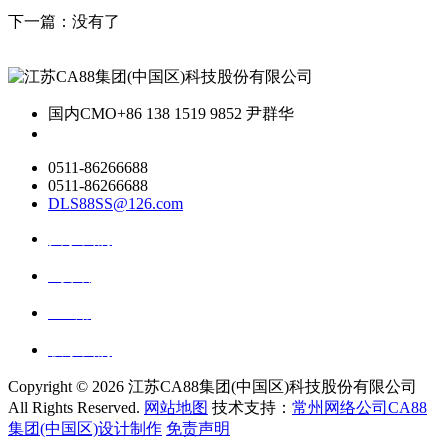
下一篇：没有了
国内CMO
+86 138 1519 9852 尹群华
0511-86266688
0511-86266688
DLS88SS@126.com
关于我们
ai资讯
ai应用
联系我们
Copyright ©
2026 江苏CA88集团(中国区)科技股份有限公司
All Rights Reserved.
网站地图
技术支持：
常州网络公司CA88
集团(中国区)设计制作
免责声明