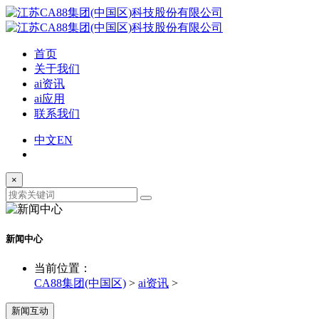
首页
关于我们
ai资讯
ai应用
联系我们
中文
EN
×
新闻中心
当前位置：
CA88集团(中国区)
>
ai资讯
>
新闻互动