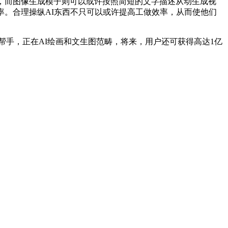
，而图像生成模子则可以或许按照简短的文字描述从动生成视
率。合理操纵AI东西不只可以或许提高工做效率，从而使他们
帮手，正在AI绘画和文生图范畴，将来，用户还可获得高达1亿