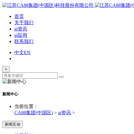
首页
关于我们
ai资讯
ai应用
联系我们
中文
EN
×
新闻中心
当前位置：
CA88集团(中国区)
>
ai资讯
>
新闻互动