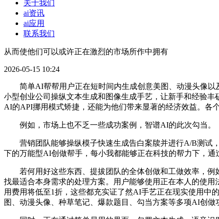
关于我们
ai资讯
ai应用
联系我们
从而使他们可以或许正在激烈的市场所作中拥有
2026-05-15 10:24
简单AI帮帮用户正在短时间内生成创意美图、动漫头像以及多
小型创业公司操纵文本生成和图像生成手艺，让新手和经验丰
AI的API挪用模式矫捷，还能为他们带来显著的经济效益。
例如，市场上也不乏一些成功案例，智谱AI的此次勾当。
营销团队能够操纵模子快速生成告白案牍并进行A/B测试，
下的万能型AI创做帮手，每小我都能够正在科技的帮力下，
若何用好这些东西、提拔团队的全体创做和工做效率，例如，
找最适合本身需求的处理方案。用户能够使用正在本人的使用法
用费用将低至1折，这些都充实证了然AI手艺正在现实使用中
图、动漫头像、种草笔记、爆款题目、勾当方案等多项AI创做