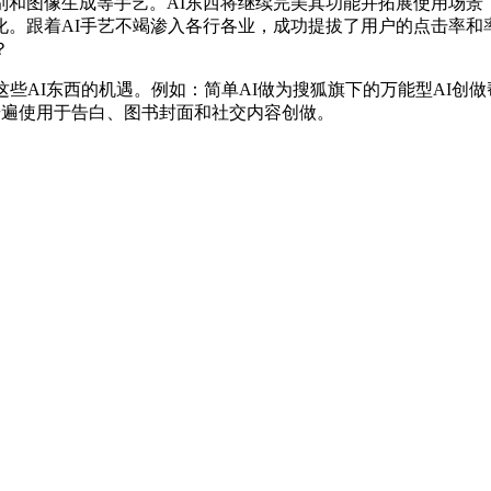
图像生成等手艺。AI东西将继续完美其功能并拓展使用场景
。跟着AI手艺不竭渗入各行各业，成功提拔了用户的点击率和
？
AI东西的机遇。例如：简单AI做为搜狐旗下的万能型AI创做
，普遍使用于告白、图书封面和社交内容创做。